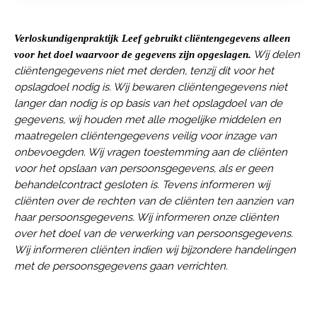
Verloskundigenpraktijk Leef gebruikt cliëntengegevens alleen
Wij delen
voor het doel waarvoor de gegevens zijn opgeslagen.
cliëntengegevens niet met derden, tenzij dit voor het
opslagdoel nodig is. Wij bewaren cliëntengegevens niet
langer dan nodig is op basis van het opslagdoel van de
gegevens, wij houden met alle mogelijke middelen en
maatregelen cliëntengegevens veilig voor inzage van
onbevoegden. Wij vragen toestemming aan de cliënten
voor het opslaan van persoonsgegevens, als er geen
behandelcontract gesloten is. Tevens informeren wij
cliënten over de rechten van de cliënten ten aanzien van
haar persoonsgegevens. Wij informeren onze cliënten
over het doel van de verwerking van persoonsgegevens.
Wij informeren cliënten indien wij bijzondere handelingen
met de persoonsgegevens gaan verrichten.