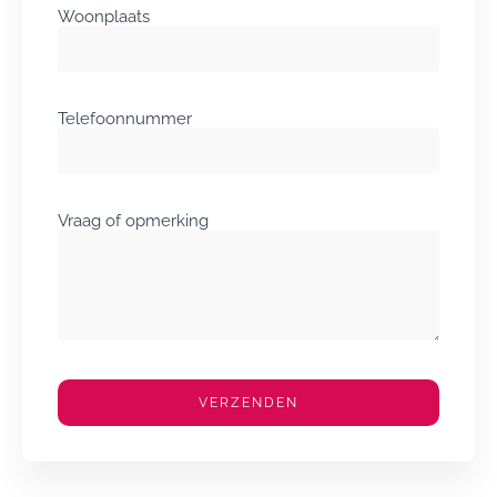
Woonplaats
Telefoonnummer
Vraag of opmerking
VERZENDEN