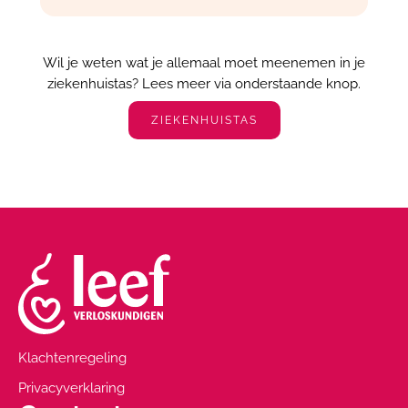
Wil je weten wat je allemaal moet meenemen in je
ziekenhuistas? Lees meer via onderstaande knop.
ZIEKENHUISTAS
Klachtenregeling
Privacyverklaring