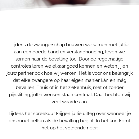
Aanmelden
Tijdens de zwangerschap bouwen we samen met jullie
aan een goede band en verstandhouding, leven we
samen naar de bevalling toe. Door de regelmatige
controles leren we elkaar goed kennen en weten jij en
jouw partner ook hoe wij werken. Het is voor ons belangrijk
dat elke zwangere op haar eigen manier kán en mág
bevallen. Thuis of in het ziekenhuis, met of zonder
pijnstilling; jullie wensen staan centraal. Daar hechten wij
veel waarde aan.
Tijdens het spreekuur krijgen jullie uitleg over wanneer je
ons moet bellen als de bevalling begint. In het kort komt
het op het volgende neer: