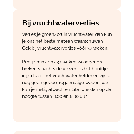
Bij vruchtwaterverlies
Verlies je groen/bruin vruchtwater, dan kun
je ons het beste meteen waarschuwen.
Ook bij vruchtwaterverlies vóór 37 weken.
Ben je minstens 37 weken zwanger en
breken s nachts de vliezen, is het hoofdje
ingedaald, het vruchtwater helder én zijn er
nog geen goede, regelmatige weeën, dan
kun je rustig afwachten. Stel ons dan op de
hoogte tussen 8.00 en 8.30 uur.