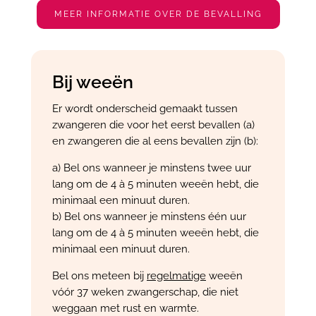
MEER INFORMATIE OVER DE BEVALLING
Bij weeën
Er wordt onderscheid gemaakt tussen
zwangeren die voor het eerst bevallen (a)
en zwangeren die al eens bevallen zijn (b):
a) Bel ons wanneer je minstens twee uur
lang om de 4 à 5 minuten weeën hebt, die
minimaal een minuut duren.
b) Bel ons wanneer je minstens één uur
lang om de 4 à 5 minuten weeën hebt, die
minimaal een minuut duren.
Bel ons meteen bij
regelmatige
weeën
vóór 37 weken zwangerschap, die niet
weggaan met rust en warmte.