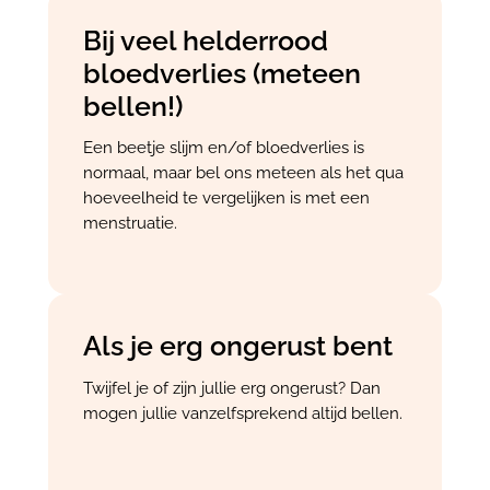
Bij veel helderrood
bloedverlies (meteen
bellen!)
Een beetje slijm en/of bloedverlies is
normaal, maar bel ons meteen als het qua
hoeveelheid te vergelijken is met een
menstruatie.
Als je erg ongerust bent
Twijfel je of zijn jullie erg ongerust? Dan
mogen jullie vanzelfsprekend altijd bellen.