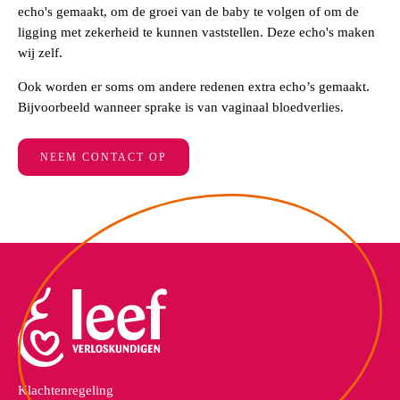
echo's gemaakt, om de groei van de baby te volgen of om de
ligging met zekerheid te kunnen vaststellen. Deze echo's maken
wij zelf.
Ook worden er soms om andere redenen extra echo’s gemaakt.
Bijvoorbeeld wanneer sprake is van vaginaal bloedverlies.
NEEM CONTACT OP
Klachtenregeling