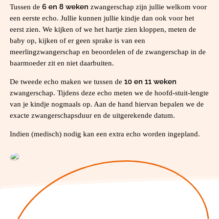
6 en 8 weken
Tussen de
zwangerschap zijn jullie welkom voor
een eerste echo. Jullie kunnen jullie kindje dan ook voor het
eerst zien. We kijken of we het hartje zien kloppen, meten de
baby op, kijken of er geen sprake is van een
meerlingzwangerschap en beoordelen of de zwangerschap in de
baarmoeder zit en niet daarbuiten.
10 en 11 weken
De tweede echo maken we tussen de
zwangerschap. Tijdens deze echo meten we de hoofd-stuit-lengte
van je kindje nogmaals op. Aan de hand hiervan bepalen we de
exacte zwangerschapsduur en de uitgerekende datum.
Indien (medisch) nodig kan een extra echo worden ingepland.