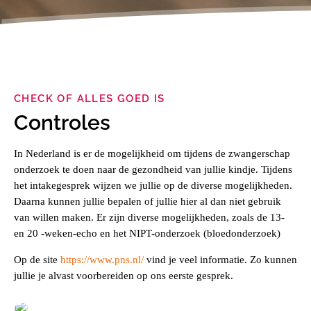
Aanmelden
CHECK OF ALLES GOED IS
Controles
In Nederland is er de mogelijkheid om tijdens de zwangerschap
onderzoek te doen naar de gezondheid van jullie kindje. Tijdens
het intakegesprek wijzen we jullie op de diverse mogelijkheden.
Daarna kunnen jullie bepalen of jullie hier al dan niet gebruik
van willen maken. Er zijn diverse mogelijkheden, zoals de 13-
en 20 -weken-echo en het NIPT-onderzoek (bloedonderzoek)
Op de site
https://www.pns.nl/
vind je veel informatie. Zo kunnen
jullie je alvast voorbereiden op ons eerste gesprek.